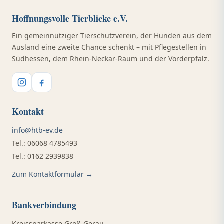
Hoffnungsvolle Tierblicke e.V.
Ein gemeinnütziger Tierschutzverein, der Hunden aus dem
Ausland eine zweite Chance schenkt – mit Pflegestellen in
Südhessen, dem Rhein-Neckar-Raum und der Vorderpfalz.
Kontakt
info@htb-ev.de
Tel.: 06068 4785493
Tel.: 0162 2939838
Zum Kontaktformular →
Bankverbindung
Kreissparkasse Groß-Gerau