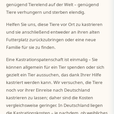
genügend Tierelend auf der Welt – genügend
Tiere verhungern und sterben elendig.
Helfen Sie uns, diese Tiere vor Ort zu kastrieren
und sie anschließend entweder an ihren alten
Futterplatz zurückzubringen oder eine neue
Familie für sie zu finden.
Eine Kastrationspatenschaft ist einmalig – Sie
können allgemein für ein Tier spenden oder sich
gezielt ein Tier aussuchen, das dank Ihrer Hilfe
kastriert werden kann. Wir versuchen, die Tiere
noch vor ihrer Einreise nach Deutschland
kastrieren zu lassen; daher sind die Kosten
vergleichsweise geringer. In Deutschland liegen
die Kastrationskosten – je nachdem, ob weibliches