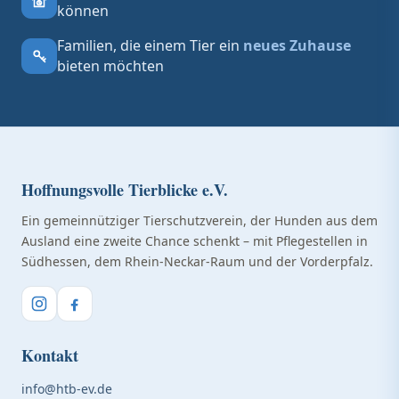
können
Familien, die einem Tier ein
neues Zuhause
bieten möchten
Hoffnungsvolle Tierblicke e.V.
Ein gemeinnütziger Tierschutzverein, der Hunden aus dem
Ausland eine zweite Chance schenkt – mit Pflegestellen in
Südhessen, dem Rhein-Neckar-Raum und der Vorderpfalz.
Kontakt
info@htb-ev.de