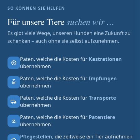
SO KÖNNEN SIE HELFEN
Für unsere Tiere
suchen wir …
Es gibt viele Wege, unseren Hunden eine Zukunft zu
schenken – auch ohne sie selbst aufzunehmen.
Paten, welche die Kosten für
Kastrationen
übernehmen
Paten, welche die Kosten für
Impfungen
übernehmen
Paten, welche die Kosten für
Transporte
übernehmen
Paten, welche die Kosten für
Patentiere
übernehmen
Pflegestellen
, die zeitweise ein Tier aufnehmen