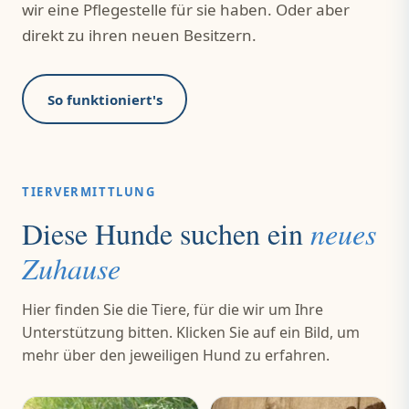
wir eine Pflegestelle für sie haben. Oder aber
direkt zu ihren neuen Besitzern.
So funktioniert's
TIERVERMITTLUNG
Diese Hunde suchen ein
neues
Zuhause
Hier finden Sie die Tiere, für die wir um Ihre
Unterstützung bitten. Klicken Sie auf ein Bild, um
mehr über den jeweiligen Hund zu erfahren.